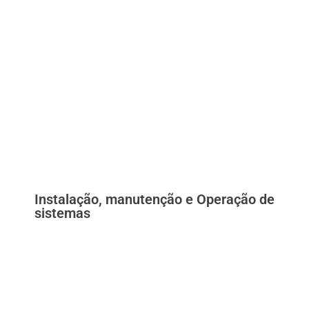
Instalação, manutenção e Operação de
sistemas