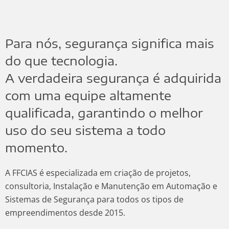
Para nós, segurança significa mais
do que tecnologia.
A verdadeira segurança é adquirida
com uma equipe altamente
qualificada, garantindo o melhor
uso do seu sistema a todo
momento.
A FFCIAS é especializada em criação de projetos,
consultoria, Instalação e Manutenção em Automação e
Sistemas de Segurança para todos os tipos de
empreendimentos desde 2015.