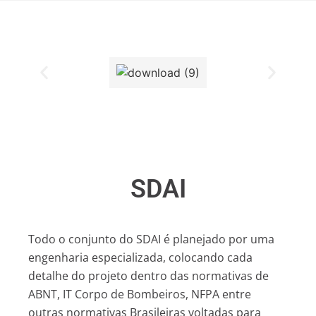
SDAI
Todo o conjunto do SDAI é planejado por uma
engenharia especializada, colocando cada
detalhe do projeto dentro das normativas de
ABNT, IT Corpo de Bombeiros, NFPA entre
outras normativas Brasileiras voltadas para