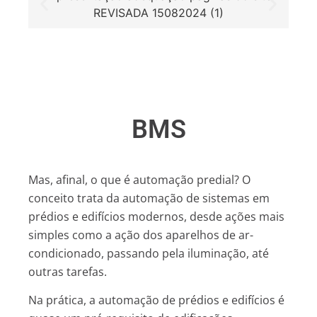
BMS
Mas, afinal, o que é automação predial? O
conceito trata da automação de sistemas em
prédios e edifícios modernos, desde ações mais
simples como a ação dos aparelhos de ar-
condicionado, passando pela iluminação, até
outras tarefas.
Na prática, a automação de prédios e edifícios é