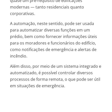
quase um pré-requisito de edificações
modernas — tanto residenciais quanto
corporativas.
A automação, neste sentido, pode ser usada
para automatizar diversas funções em um
prédio, bem como fornecer informações úteis
para os moradores e funcionários do edifício,
como notificações de emergência e alertas de
incêndio.
Além disso, por meio de um sistema integrado e
automatizado, é possível controlar diversos
processos de forma remota, o que pode ser útil
em situações de emergência.