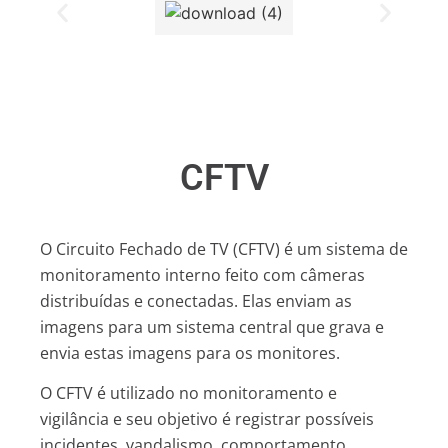
CFTV
O Circuito Fechado de TV (CFTV) é um sistema de
monitoramento interno feito com câmeras
distribuídas e conectadas. Elas enviam as
imagens para um sistema central que grava e
envia estas imagens para os monitores.
O CFTV é utilizado no monitoramento e
vigilância e seu objetivo é registrar possíveis
incidentes, vandalismo, comportamento