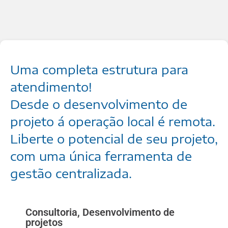
Uma completa estrutura para
atendimento!
Desde o desenvolvimento de
projeto á operação local é remota.
Liberte o potencial de seu projeto,
com uma única ferramenta de
gestão centralizada.
Consultoria, Desenvolvimento de
projetos