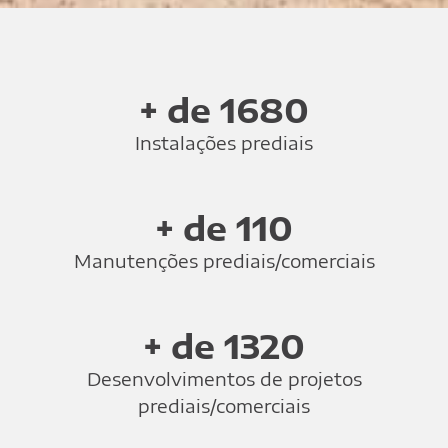
+ de 1680
Instalações prediais
+ de 110
Manutenções prediais/comerciais
+ de 1320
Desenvolvimentos de projetos
prediais/comerciais