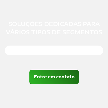
SOLUÇÕES DEDICADAS PARA
VÁRIOS TIPOS DE SEGMENTOS
Entre em contato