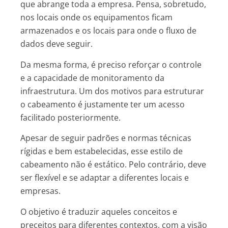
que abrange toda a empresa. Pensa, sobretudo,
nos locais onde os equipamentos ficam
armazenados e os locais para onde o fluxo de
dados deve seguir.
Da mesma forma, é preciso reforçar o controle
e a capacidade de monitoramento da
infraestrutura. Um dos motivos para estruturar
o cabeamento é justamente ter um acesso
facilitado posteriormente.
Apesar de seguir padrões e normas técnicas
rígidas e bem estabelecidas, esse estilo de
cabeamento não é estático. Pelo contrário, deve
ser flexível e se adaptar a diferentes locais e
empresas.
O objetivo é traduzir aqueles conceitos e
preceitos para diferentes contextos, com a visão