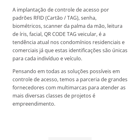
A implantação de controle de acesso por
padrões RFID (Cartão / TAG), senha,
biométricos, scanner da palma da mão, leitura
de íris, facial, QR CODE TAG veicular, é a
tendência atual nos condomínios residenciais e
comerciais já que estas identificações são únicas
para cada indivíduo e veículo.
Pensando em todas as soluções possíveis em
controle de acesso, temos a parceria de grandes
fornecedores com multimarcas para atender as
mais diversas classes de projetos é
empreendimento.