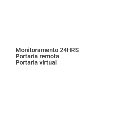
Monitoramento 24HRS
Portaria remota
Portaria virtual