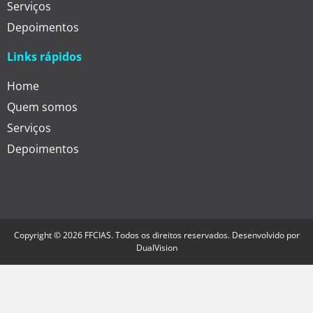
Serviços
Depoimentos
Links rápidos
Home
Quem somos
Serviços
Depoimentos
Copyright © 2026 FFCIAS. Todos os direitos reservados. Desenvolvido por
DualVision