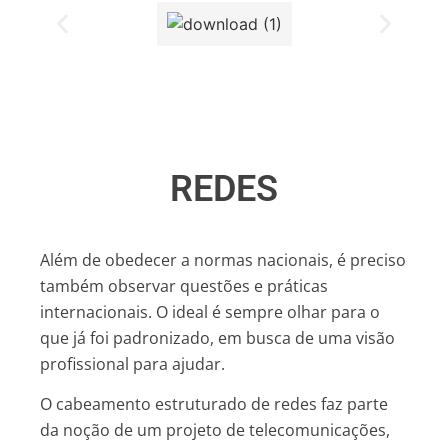
REDES
Além de obedecer a normas nacionais, é preciso
também observar questões e práticas
internacionais. O ideal é sempre olhar para o
que já foi padronizado, em busca de uma visão
profissional para ajudar.
O cabeamento estruturado de redes faz parte
da noção de um projeto de telecomunicações,