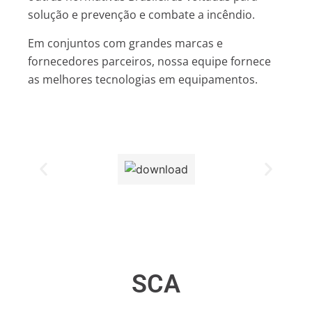
solução e prevenção e combate a incêndio.
Em conjuntos com grandes marcas e
fornecedores parceiros, nossa equipe fornece
as melhores tecnologias em equipamentos.
SCA