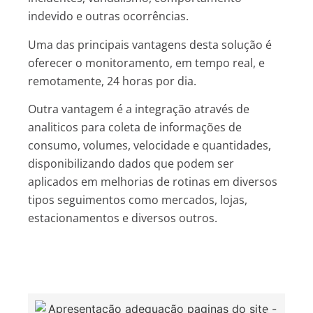
indevido e outras ocorrências.
Uma das principais vantagens desta solução é
oferecer o monitoramento, em tempo real, e
remotamente, 24 horas por dia.
Outra vantagem é a integração através de
analiticos para coleta de informações de
consumo, volumes, velocidade e quantidades,
disponibilizando dados que podem ser
aplicados em melhorias de rotinas em diversos
tipos seguimentos como mercados, lojas,
estacionamentos e diversos outros.