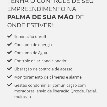
TENHA O CONTROLE DE SEU
EMPREENDIMENTO NA
PALMA DE SUA MÃO
DE
ONDE ESTIVER!
Iluminação on/off
Consumo de energia
Consumo de água
Controle de ar-condicionado
Liberação de controle de acesso
Monitoramento de câmeras e alarme
Gestão condominial (comunicação com
moradores, envio de liberação Qrcode, Facial,
multas...)