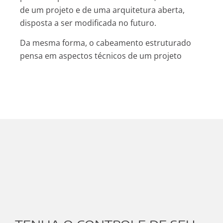
de um projeto e de uma arquitetura aberta,
disposta a ser modificada no futuro.
Da mesma forma, o cabeamento estruturado
pensa em aspectos técnicos de um projeto