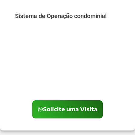
Sistema de Operação condominial
Solicite uma Visita